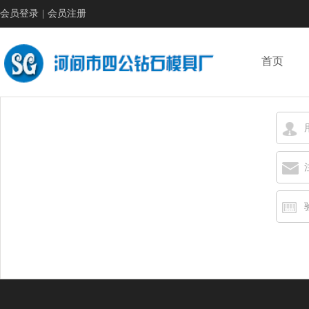
会员登录
|
会员注册
首页