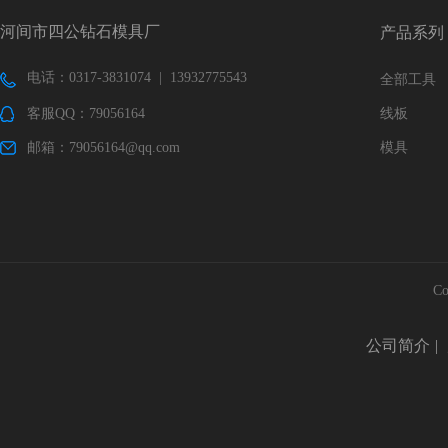
河间市四公钻石模具厂
产品系列
电话：0317-3831074 | 13932775543
全部工具
客服QQ：79056164
线板
邮箱：79056164@qq.com
模具
Co
公司简介
|