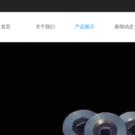
首页
关于我们
产品展示
新闻动态