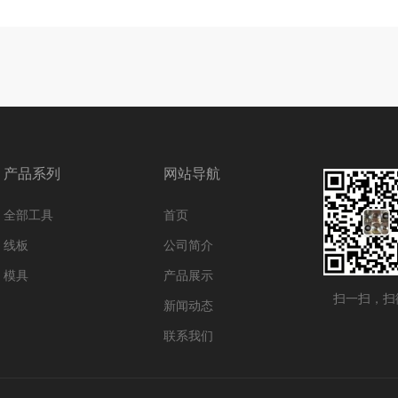
产品系列
网站导航
全部工具
首页
线板
公司简介
模具
产品展示
扫一扫，扫
新闻动态
联系我们