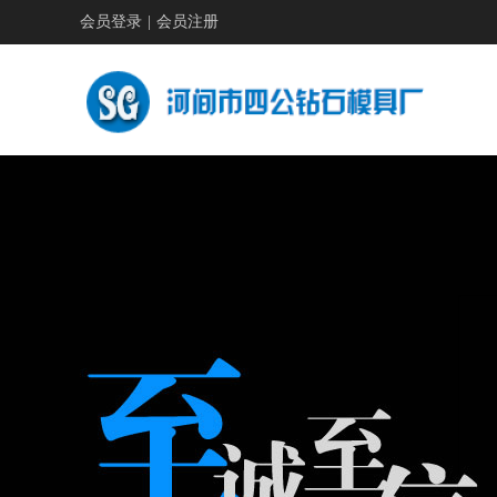
会员登录
|
会员注册