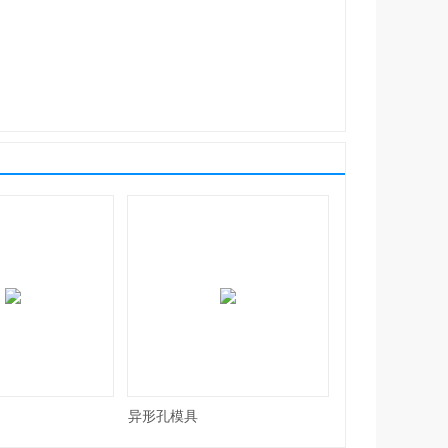
异形孔模具
异形孔模具